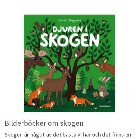
Bilderböcker om skogen
Skogen är något av det bästa vi har och det finns en