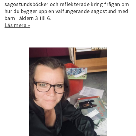
sagostundsböcker och reflekterade kring frågan om
hur du bygger upp en välfungerande sagostund med
barn i åldern 3 till 6.
Läs mera »