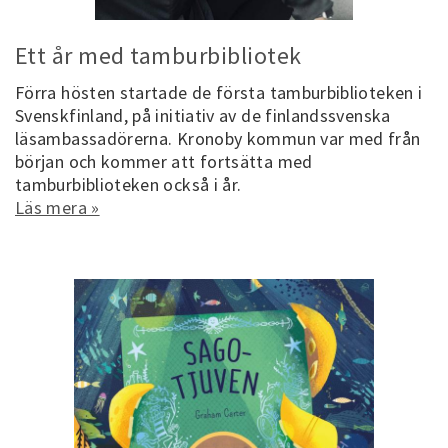
Ett år med tamburbibliotek
Förra hösten startade de första tamburbiblioteken i
Svenskfinland, på initiativ av de finlandssvenska
läsambassadörerna. Kronoby kommun var med från
början och kommer att fortsätta med
tamburbiblioteken också i år.
Läs mera »