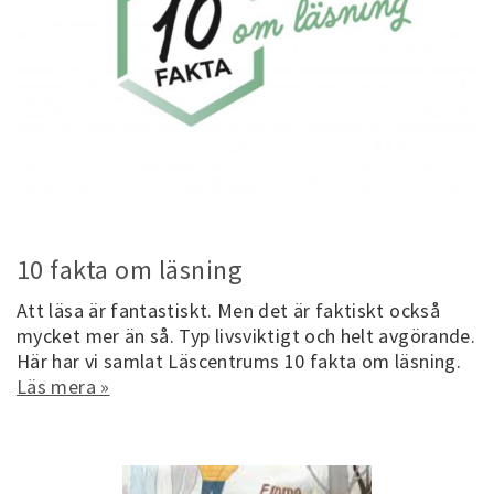
10 fakta om läsning
Att läsa är fantastiskt. Men det är faktiskt också
mycket mer än så. Typ livsviktigt och helt avgörande.
Här har vi samlat Läscentrums 10 fakta om läsning.
Läs mera »