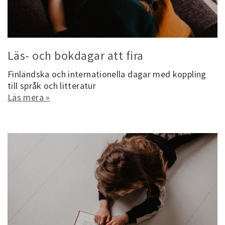
Läs- och bokdagar att fira
Finländska och internationella dagar med koppling
till språk och litteratur
Läs mera »