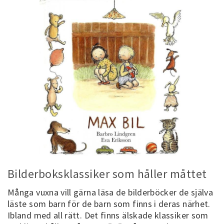
Bilderboksklassiker som håller måttet
Många vuxna vill gärna läsa de bilderböcker de själva
läste som barn för de barn som finns i deras närhet.
Ibland med all rätt. Det finns älskade klassiker som