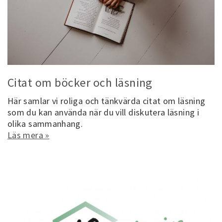
Citat om böcker och läsning
Här samlar vi roliga och tänkvärda citat om läsning
som du kan använda när du vill diskutera läsning i
olika sammanhang.
Läs mera »