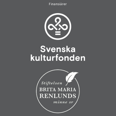
Finansiärer