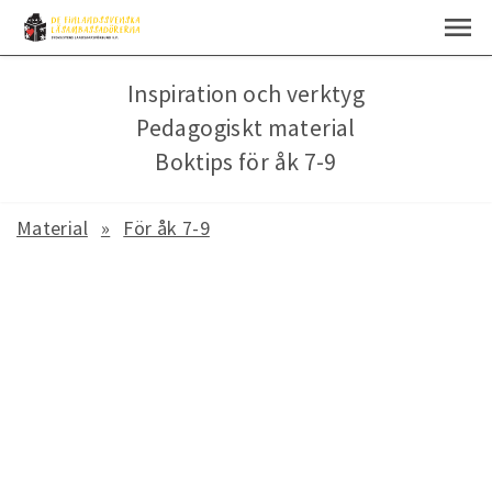
Inspiration och verktyg
Pedagogiskt material
Boktips för åk 7-9
Material
För åk 7-9