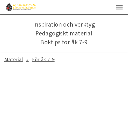
Inspiration och verktyg
Pedagogiskt material
Boktips för åk 7-9
Material
För åk 7-9