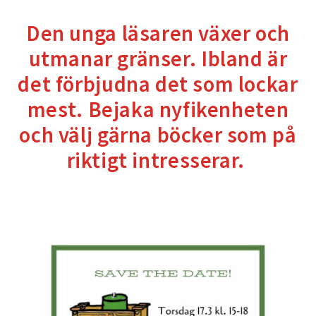
Den unga läsaren växer och
utmanar gränser. Ibland är
det förbjudna det som lockar
mest. Bejaka nyfikenheten
och välj gärna böcker som på
riktigt intresserar.