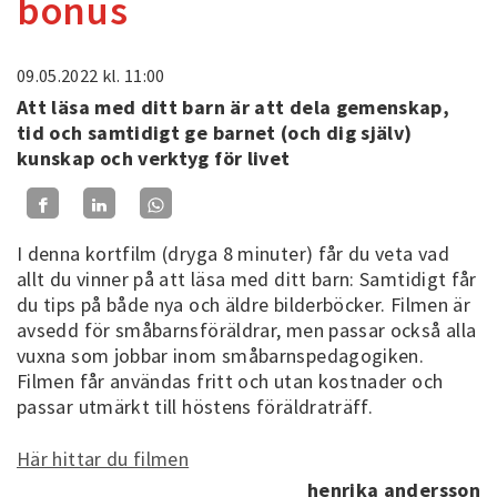
bonus
09.05.2022
kl. 11:00
Att läsa med ditt barn är att dela gemenskap,
tid och samtidigt ge barnet (och dig själv)
kunskap och verktyg för livet
I denna kortfilm (dryga 8 minuter) får du veta vad
allt du vinner på att läsa med ditt barn: Samtidigt får
du tips på både nya och äldre bilderböcker. Filmen är
avsedd för småbarnsföräldrar, men passar också alla
vuxna som jobbar inom småbarnspedagogiken.
Filmen får användas fritt och utan kostnader och
passar utmärkt till höstens föräldraträff.
Här hittar du filmen
henrika andersson