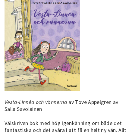
Vesta-Linnéa och vännerna
av Tove Appelgren av
Salla Savolainen
Välskriven bok med hög igenkänning om både det
fantastiska och det svåra i att få en helt ny vän. Allt