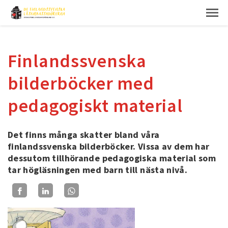
Finlandssvenska
bilderböcker med
pedagogiskt material
Det finns många skatter bland våra
finlandssvenska bilderböcker. Vissa av dem har
dessutom tillhörande pedagogiska material som
tar högläsningen med barn till nästa nivå.