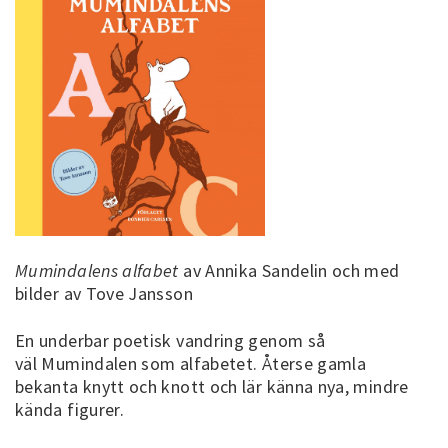
Mumindalens alfabet
av Annika Sandelin och med
bilder av Tove Jansson
En underbar poetisk vandring genom så
väl Mumindalen som alfabetet. Återse gamla
bekanta knytt och knott och lär känna nya, mindre
kända figurer.