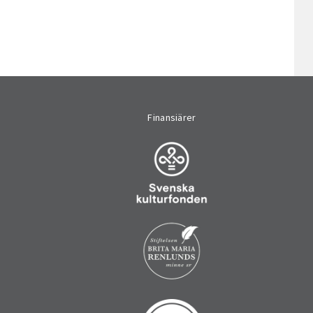
Finansiärer