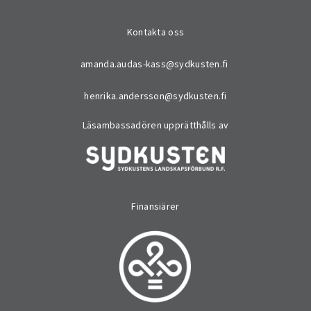
Kontakta oss
amanda.audas-kass@sydkusten.fi
henrika.andersson@sydkusten.fi
Läsambassadören upprätthålls av
Finansiärer