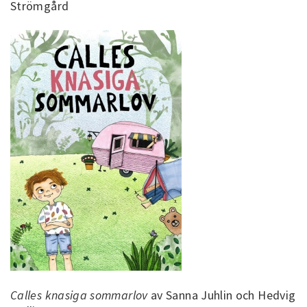
Strömgård
Calles knasiga sommarlov
av Sanna Juhlin och Hedvig