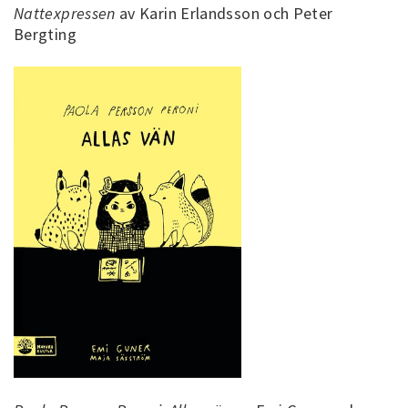
Nattexpressen
av Karin Erlandsson och Peter
Bergting