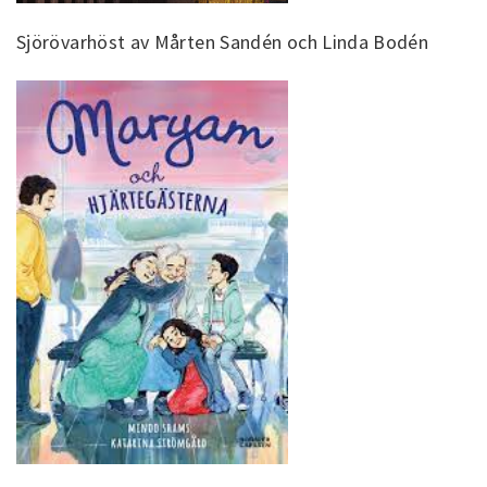
Sjörövarhöst av Mårten Sandén och Linda Bodén