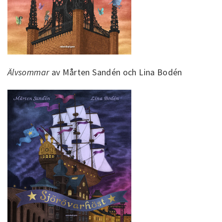
Älvsommar
av Mårten Sandén och Lina Bodén