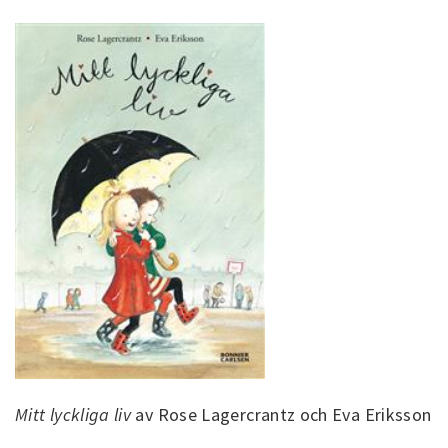
Mitt lyckliga liv
av Rose Lagercrantz och Eva Eriksson