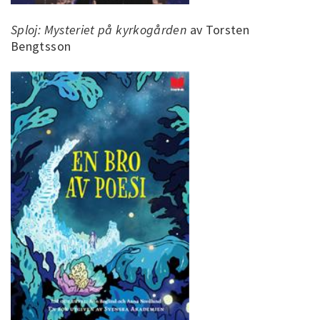
Sploj: Mysteriet på kyrkogården
av Torsten
Bengtsson