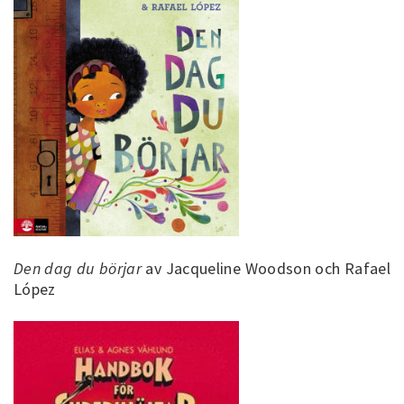
Den dag du börjar
av Jacqueline Woodson och Rafael
López