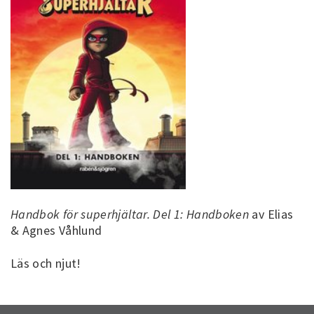
Handbok för superhjältar. Del 1: Handboken
av Elias
& Agnes Våhlund
Läs och njut!