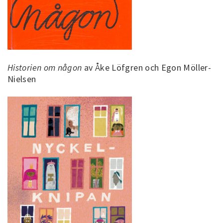
Historien om någon
av Åke Löfgren och Egon Möller-
Nielsen