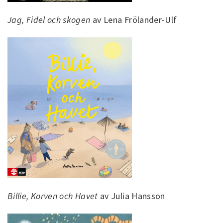
Jag, Fidel och skogen
av Lena Frölander-Ulf
Billie, Korven och Havet
av Julia Hansson