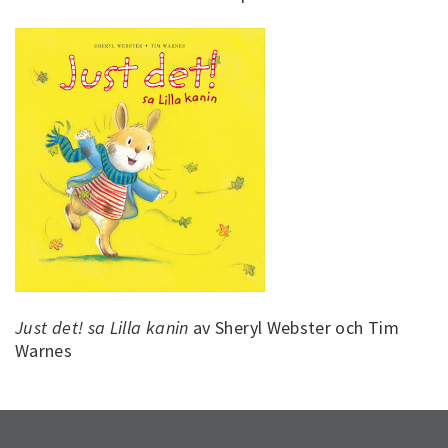
Just det! sa Lilla kanin
av Sheryl Webster och Tim
Warnes