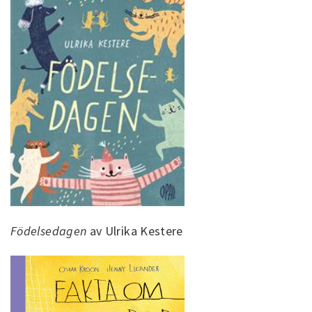
Födelsedagen
av Ulrika Kestere