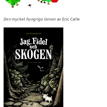
Den mycket hungriga larven
av Eric Carle