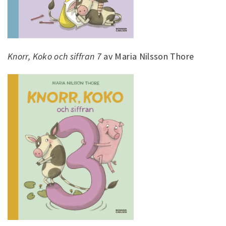
Knorr, Koko och siffran 7
av Maria Nilsson Thore