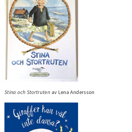
Stina och Stortruten
av Lena Andersson