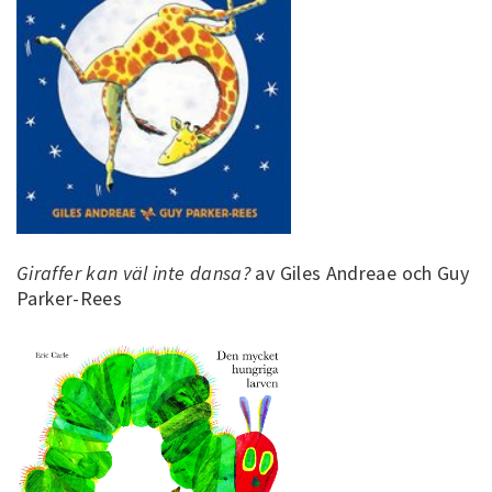
Giraffer kan väl inte dansa?
av Giles Andreae och Guy
Parker-Rees