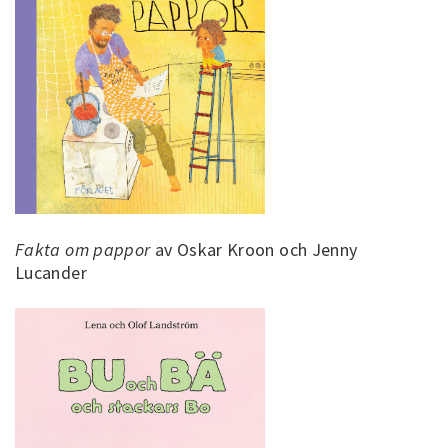
Fakta om pappor
av Oskar Kroon och Jenny
Lucander