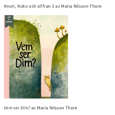
Knorr, Koko och siffran 3 av Maria Nilsson-Thore
Vem ser Dim?
av Maria Nilsson Thore