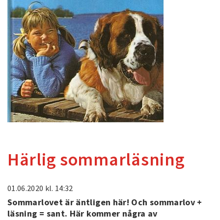
Härlig sommarläsning
01.06.2020
kl. 14:32
Sommarlovet är äntligen här! Och sommarlov +
läsning = sant. Här kommer några av