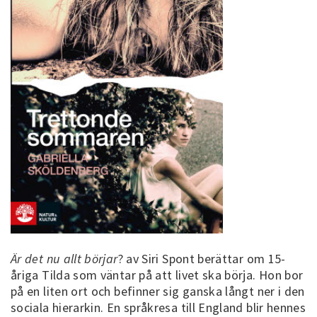
Är det nu allt börjar
? av Siri Spont berättar om 15-
åriga Tilda som väntar på att livet ska börja. Hon bor
på en liten ort och befinner sig ganska långt ner i den
sociala hierarkin. En språkresa till England blir hennes