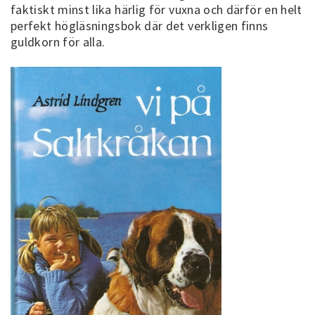
faktiskt minst lika härlig för vuxna och därför en helt
perfekt högläsningsbok där det verkligen finns
guldkorn för alla.