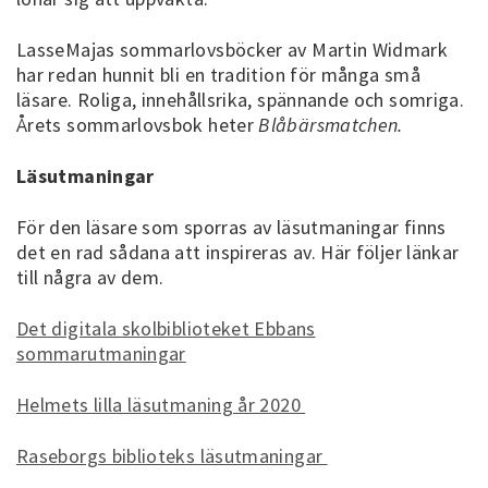
LasseMajas sommarlovsböcker av Martin Widmark
har redan hunnit bli en tradition för många små
läsare. Roliga, innehållsrika, spännande och somriga.
Årets sommarlovsbok heter
Blåbärsmatchen.
Läsutmaningar
För den läsare som sporras av läsutmaningar finns
det en rad sådana att inspireras av. Här följer länkar
till några av dem.
Det digitala skolbiblioteket Ebbans
sommarutmaningar
Helmets lilla läsutmaning år 2020
Raseborgs biblioteks läsutmaningar