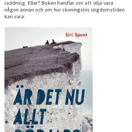
räddning. Eller? Boken handlar om att vilja vara
någon annan och om hur skoningslös ungdomstiden
kan vara.