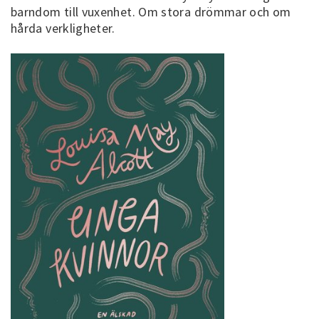
barndom till vuxenhet. Om stora drömmar och om
hårda verkligheter.