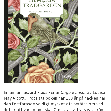
En annan läsvärd klassiker är
Unga kvinnor
av Louisa
May Alcott. Trots att boken har 150 år på nacken har
den fortfarande väldigt mycket att berätta om vad
det är att vara människa. Om fyra systrars väg från