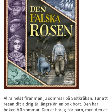
Allra helst firar man ju sommar på Saltkråkan. Tur att
resan dit aldrig är längre än en bok bort. Den här
boken ÄR sommar. Den är härlig för barn, men den är