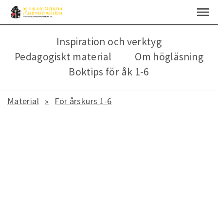
Inspiration och verktyg
Pedagogiskt material
Om högläsning
Boktips för åk 1-6
Material
För årskurs 1-6