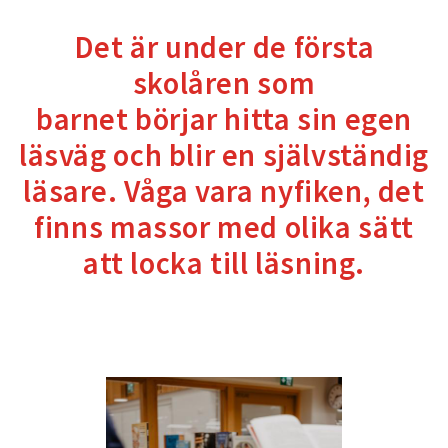
Det är under de första
skolåren som
barnet börjar hitta sin egen
läsväg och blir en självständig
läsare. Våga vara nyfiken, det
finns massor med olika sätt
att locka till läsning.