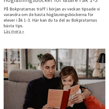
På Bokpratarnas träff i början av veckan tipsade vi
varandra om de bästa högläsningsböckerna för
elever i åk 1-3. Här kan du ta del av Bokpratarnas
bästa tips.
Läs mera »