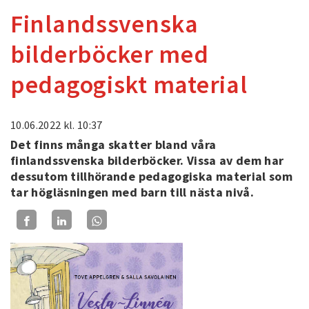
Finlandssvenska
bilderböcker med
pedagogiskt material
10.06.2022
kl. 10:37
Det finns många skatter bland våra
finlandssvenska bilderböcker. Vissa av dem har
dessutom tillhörande pedagogiska material som
tar högläsningen med barn till nästa nivå.