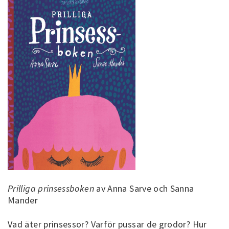
Prilliga prinsessboken
av Anna Sarve och Sanna
Mander
Vad äter prinsessor? Varför pussar de grodor? Hur