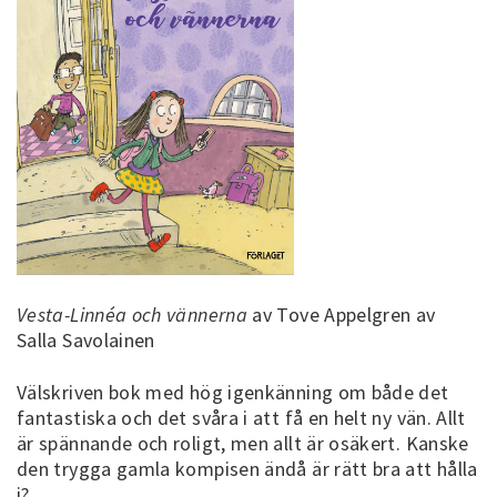
Vesta-Linnéa och vännerna
av Tove Appelgren av
Salla Savolainen
Välskriven bok med hög igenkänning om både det
fantastiska och det svåra i att få en helt ny vän. Allt
är spännande och roligt, men allt är osäkert. Kanske
den trygga gamla kompisen ändå är rätt bra att hålla
i?