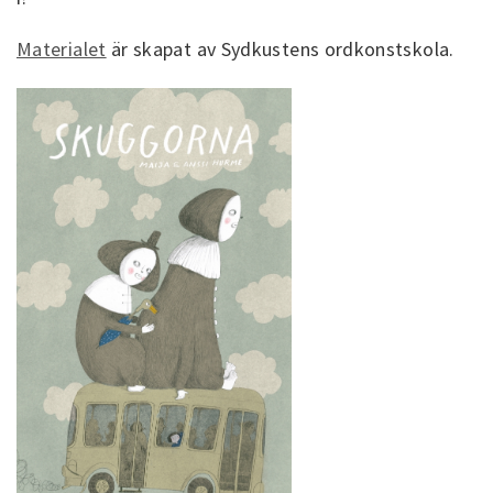
Materialet
är skapat av Sydkustens ordkonstskola.