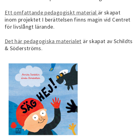
Ett omfattande pedagogiskt material
är skapat
inom projektet I berättelsen finns magin vid Centret
för livslångt lärande.
Det här pedagogiska materialet
är skapat av Schildts
& Söderströms.