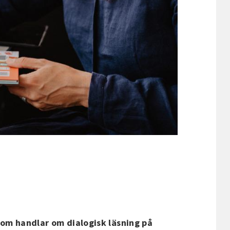
som handlar om dialogisk läsning på