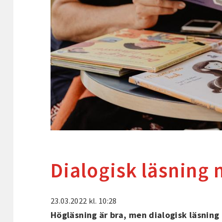
Dialogisk läsning
23.03.2022
kl. 10:28
Högläsning är bra, men dialogisk läsning