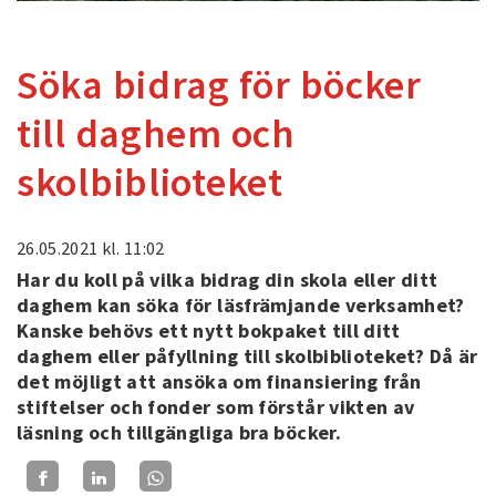
Söka bidrag för böcker
till daghem och
skolbiblioteket
26.05.2021
kl. 11:02
Har du koll på vilka bidrag din skola eller ditt
daghem kan söka för läsfrämjande verksamhet?
Kanske behövs ett nytt bokpaket till ditt
daghem eller påfyllning till skolbiblioteket? Då är
det möjligt att ansöka om finansiering från
stiftelser och fonder som förstår vikten av
läsning och tillgängliga bra böcker.