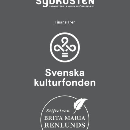
Finansiärer