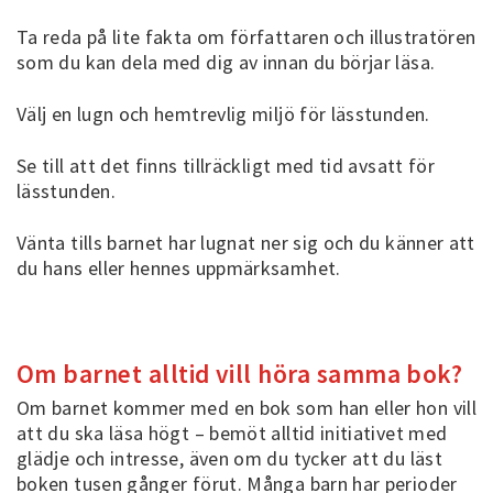
Ta reda på lite fakta om författaren och illustratören
som du kan dela med dig av innan du börjar läsa.
Välj en lugn och hemtrevlig miljö för lässtunden.
Se till att det finns tillräckligt med tid avsatt för
lässtunden.
Vänta tills barnet har lugnat ner sig och du känner att
du hans eller hennes uppmärksamhet.
Om barnet alltid vill höra samma bok?
Om barnet kommer med en bok som han eller hon vill
att du ska läsa högt – bemöt alltid initiativet med
glädje och intresse, även om du tycker att du läst
boken tusen gånger förut. Många barn har perioder