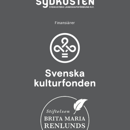
Finansiärer