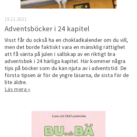
19.11.2021
Adventsböcker i 24 kapitel
Visst får du också ha en chokladkalender om du vill,
men det borde faktiskt vara en mänsklig rättighet
att få vänta på julen i sällskap av en riktigt bra
adventsbok i 24 härliga kapitel. Här kommer några
tips på böcker som du kan njuta av i adventstid. De
första tipsen är för de yngre läsarna, de sista för de
lite äldre.
Läs mera »