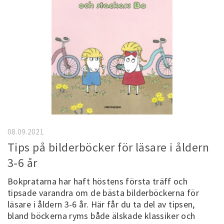
08.09.2021
Tips på bilderböcker för läsare i åldern
3-6 år
Bokpratarna har haft höstens första träff och
tipsade varandra om de bästa bilderböckerna för
läsare i åldern 3-6 år. Här får du ta del av tipsen,
bland böckerna ryms både älskade klassiker och