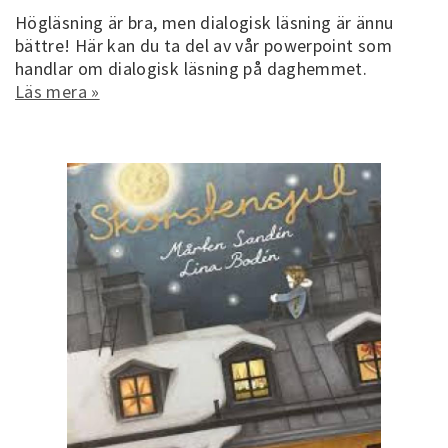
Högläsning är bra, men dialogisk läsning är ännu
bättre! Här kan du ta del av vår powerpoint som
handlar om dialogisk läsning på daghemmet.
Läs mera »