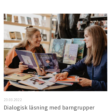
23.03.2022
Dialogisk läsning med barngrupper