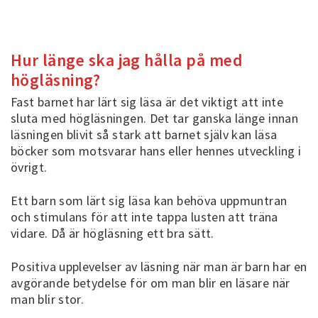
Hur länge ska jag hålla på med
högläsning?
Fast barnet har lärt sig läsa är det viktigt att inte
sluta med högläsningen. Det tar ganska länge innan
läsningen blivit så stark att barnet själv kan läsa
böcker som motsvarar hans eller hennes utveckling i
övrigt.
Ett barn som lärt sig läsa kan behöva uppmuntran
och stimulans för att inte tappa lusten att träna
vidare. Då är högläsning ett bra sätt.
Positiva upplevelser av läsning när man är barn har en
avgörande betydelse för om man blir en läsare när
man blir stor.