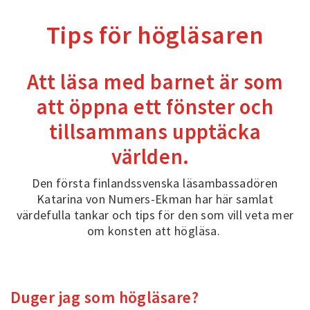
Tips för högläsaren
Att läsa med barnet är som
att öppna ett fönster och
tillsammans upptäcka
världen.
Den första finlandssvenska läsambassadören
Katarina von Numers-Ekman har här samlat
värdefulla tankar och tips för den som vill veta mer
om konsten att högläsa.
Duger jag som högläsare?