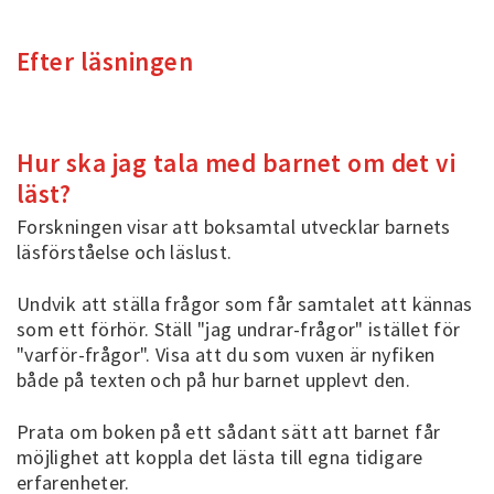
Efter läsningen
Hur ska jag tala med barnet om det vi
läst?
Forskningen visar att boksamtal utvecklar barnets
läsförståelse och läslust.
Undvik att ställa frågor som får samtalet att kännas
som ett förhör. Ställ "jag undrar-frågor" istället för
"varför-frågor". Visa att du som vuxen är nyfiken
både på texten och på hur barnet upplevt den.
Prata om boken på ett sådant sätt att barnet får
möjlighet att koppla det lästa till egna tidigare
erfarenheter.