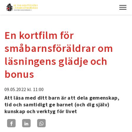
En kortfilm för
småbarnsföräldrar om
läsningens glädje och
bonus
09.05.2022
kl. 11:00
Att läsa med ditt barn är att dela gemenskap,
tid och samtidigt ge barnet (och dig själv)
kunskap och verktyg för livet