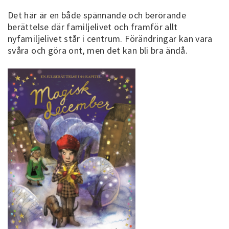
Det här är en både spännande och berörande
berättelse där familjelivet och framför allt
nyfamiljelivet står i centrum. Förändringar kan vara
svåra och göra ont, men det kan bli bra ändå.