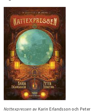
Nattexpressen
av Karin Erlandsson och Peter