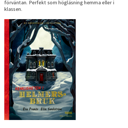
förväntan. Perfekt som högläsning hemma eller i
klassen.