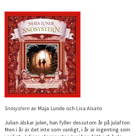
Snösystern
av Maja Lunde och Lisa Aisato
Julian älskar julen, han fyller dessutom år på julafton.
Men i år är det inte som vanligt, i år är ingenting som