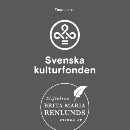
Finansiärer