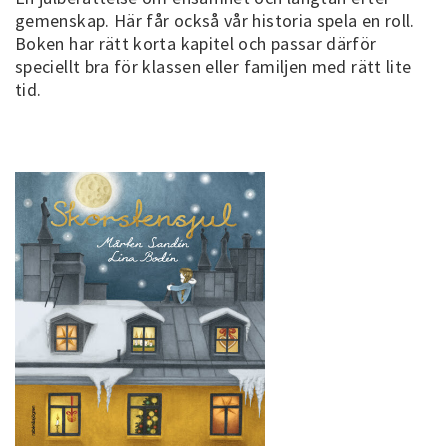
gemenskap. Här får också vår historia spela en roll.
Boken har rätt korta kapitel och passar därför
speciellt bra för klassen eller familjen med rätt lite
tid.